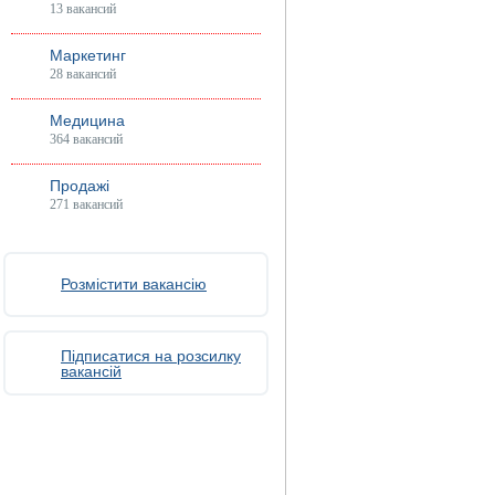
13 вакансий
Маркетинг
28 вакансий
Медицина
364 вакансий
Продажі
271 вакансий
Розмістити вакансію
Підписатися на розсилку
вакансій